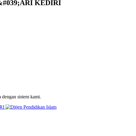
#039;ARI KEDIRI
a dengan sistem kami.